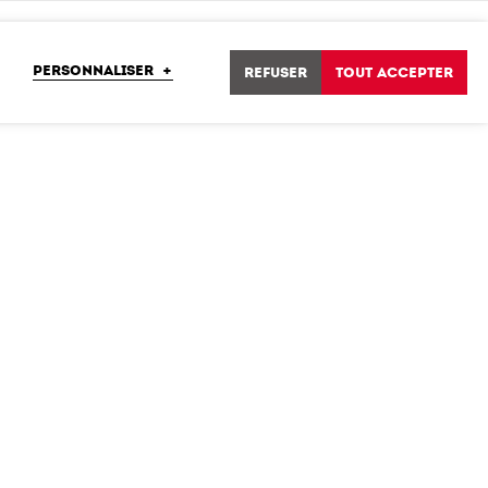
PERSONNALISER
+
Refuser
Tout accepter