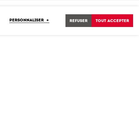
PERSONNALISER
+
Refuser
Tout accepter