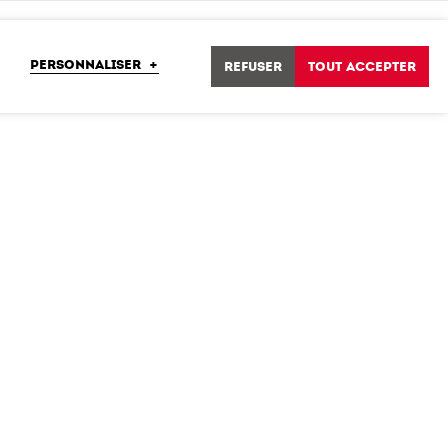
PERSONNALISER
+
Refuser
Tout accepter