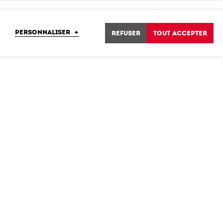
PERSONNALISER
+
Refuser
Tout accepter